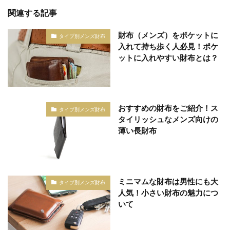
関連する記事
財布（メンズ）をポケットに
タイプ別メンズ財布
入れて持ち歩く人必見！ポケ
ットに入れやすい財布とは？
おすすめの財布をご紹介！ス
タイプ別メンズ財布
タイリッシュなメンズ向けの
薄い長財布
ミニマムな財布は男性にも大
タイプ別メンズ財布
人気！小さい財布の魅力につ
いて