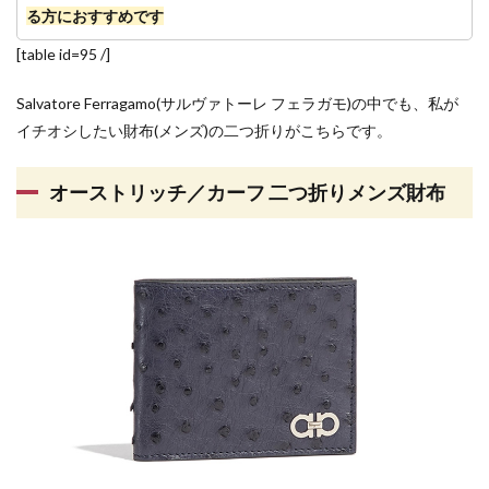
る方におすすめです
[table id=95 /]
Salvatore Ferragamo(サルヴァトーレ フェラガモ)の中でも、私が
イチオシしたい財布(メンズ)の二つ折りがこちらです。
オーストリッチ／カーフ 二つ折りメンズ財布