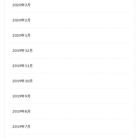
2020年3月
2020年2月
2020年1月
2019年12月
2019年11月
2019年10月
2019年9月
2019年8月
2019年7月