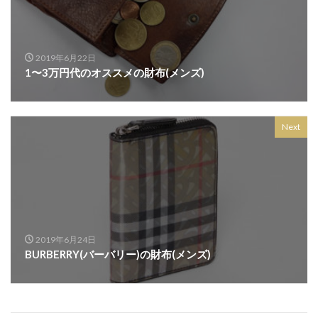
2019年6月22日
1〜3万円代のオススメの財布(メンズ)
Next
2019年6月24日
BURBERRY(バーバリー)の財布(メンズ)