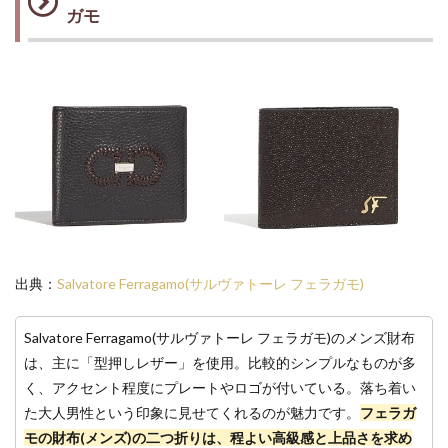
ガモ
出典：
Salvatore Ferragamo(サルヴァトーレ フェラガモ)
Salvatore Ferragamo(サルヴァトーレ フェラガモ)のメンズ財布
は、主に「型押しレザー」を使用。比較的シンプルなものが多
く、アクセント程度にプレートやロゴが付いている。落ち着い
た大人男性という印象に見せてくれるのが魅力です。
フェラガ
モの財布(メンズ)の二つ折りは、程よい高級感と上品さを求め