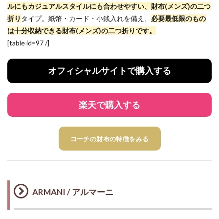
ルにもカジュアルスタイルにも合わせやすい、財布(メンズ)の二つ
折り
タイプ。紙幣・カード・小銭入れを備え、
必要最低限のもの
は十分収納できる財布(メンズ)の二つ折りです。
[table id=97 /]
オフィシャルサイトで購入する
楽天で購入する
コーチの財布の特徴をみる
ARMANI / アルマーニ