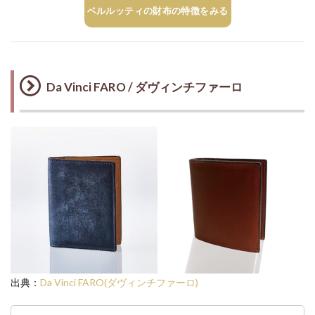
ベルルッティの財布の特徴をみる
Da Vinci FARO / ダヴィンチファーロ
出典：
Da Vinci FARO(ダヴィンチファーロ)