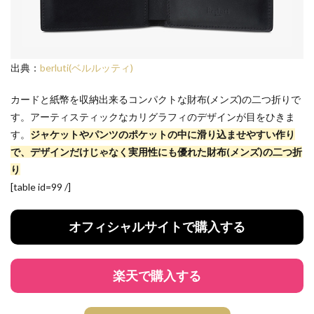
出典：
berluti(ベルルッティ)
カードと紙幣を収納出来るコンパクトな財布(メンズ)の二つ折りで
す。アーティスティックなカリグラフィのデザインが目をひきま
す。
ジャケットやパンツのポケットの中に滑り込ませやすい作り
で、デザインだけじゃなく実用性にも優れた財布(メンズ)の二つ折
り
[table id=99 /]
オフィシャルサイトで購入する
楽天で購入する