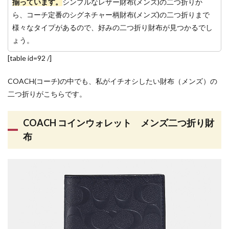
揃っています。
シンプルなレザー財布(メンズ)の二つ折りか
ら、コーチ定番のシグネチャー柄財布(メンズ)の二つ折りまで
様々なタイプがあるので、好みの二つ折り財布が見つかるでし
ょう。
[table id=92 /]
COACH(コーチ)の中でも、私がイチオシしたい財布（メンズ）の
二つ折りがこちらです。
COACH コインウォレット メンズ二つ折り財
布