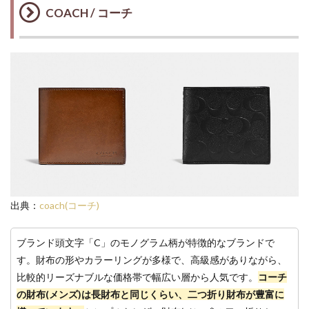
COACH / コーチ
出典：
coach(コーチ)
ブランド頭文字「C」のモノグラム柄が特徴的なブランドで
す。財布の形やカラーリングが多様で、高級感がありながら、
比較的リーズナブルな価格帯で幅広い層から人気です。
コーチ
の財布(メンズ)は長財布と同じくらい、二つ折り財布が豊富に