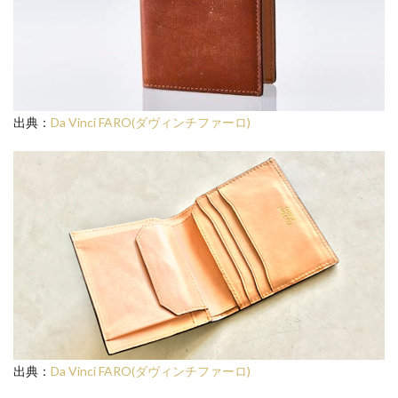
出典：
Da Vinci FARO(ダヴィンチファーロ)
出典：
Da Vinci FARO(ダヴィンチファーロ)