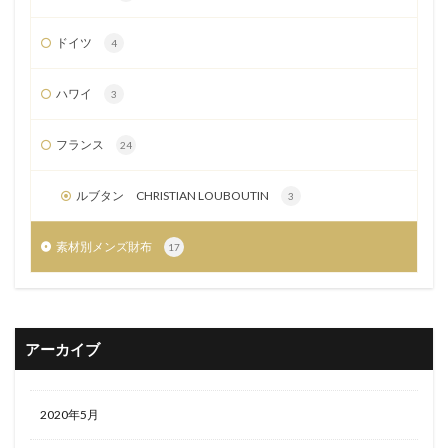
ドイツ
4
ハワイ
3
フランス
24
ルブタン CHRISTIAN LOUBOUTIN
3
素材別メンズ財布
17
アーカイブ
2020年5月