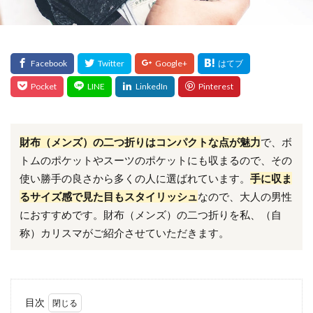
財布（メンズ）の二つ折りはコンパクトな点が魅力
で、ボ
トムのポケットやスーツのポケットにも収まるので、その
使い勝手の良さから多くの人に選ばれています。
手に収ま
るサイズ感で見た目もスタイリッシュ
なので、大人の男性
におすすめです。財布（メンズ）の二つ折りを私、（自
称）カリスマがご紹介させていただきます。
目次