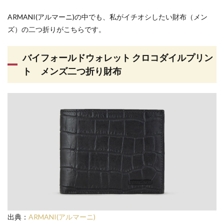
ARMANI(アルマーニ)の中でも、私がイチオシしたい財布（メン
ズ）の二つ折りがこちらです。
バイフォールドウォレット クロコダイルプリン
ト メンズ二つ折り財布
出典：
ARMANI(アルマーニ)