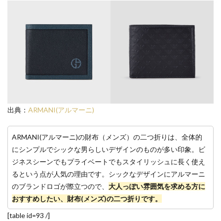
出典：
ARMANI(アルマーニ)
ARMANI(アルマーニ)の財布（メンズ）の二つ折りは、全体的
にシンプルでシックな男らしいデザインのものが多い印象。ビ
ジネスシーンでもプライベートでもスタイリッシュに長く使え
るという点が人気の理由です。シックなデザインにアルマーニ
のブランドロゴが際立つので、
大人っぽい雰囲気を求める方に
おすすめしたい、財布(メンズ)の二つ折りです。
[table id=93 /]