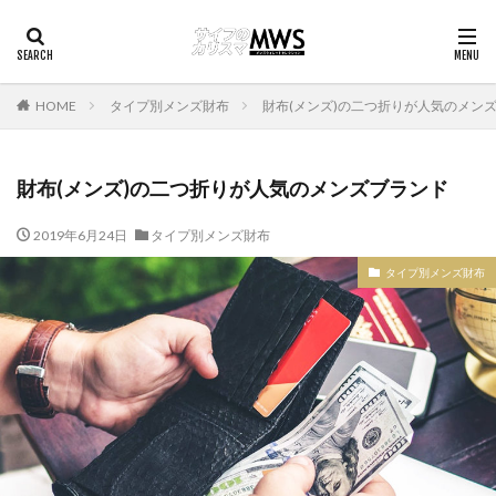
HOME
タイプ別メンズ財布
財布(メンズ)の二つ折りが人気のメン
財布(メンズ)の二つ折りが人気のメンズブランド
2019年6月24日
タイプ別メンズ財布
タイプ別メンズ財布