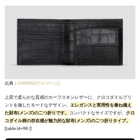
出典：
ARMANI(アルマーニ)
上質で柔らかな質感のカーフスキンレザーに、クロコダイルプリ
ントを施したモードなデザイン。
エレガンスと実用性を兼ね備え
た財布(メンズ)の二つ折りです。
コンパクトなサイズですが、
クロ
コダイル柄の存在感が魅力的な財布(メンズ)の二つ折りタイプ。
[table id=98 /]