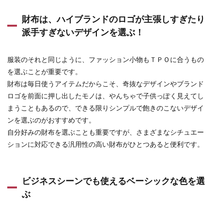
財布は、ハイブランドのロゴが主張しすぎたり
派手すぎないデザインを選ぶ！
服装のそれと同じように、ファッション小物もＴＰＯに合うもの
を選ぶことが重要です。
財布は毎日使うアイテムだからこそ、奇抜なデザインやブランド
ロゴを前面に押し出したモノは、やんちゃで子供っぽく見えてし
まうこともあるので、できる限りシンプルで飽きのこないデザイ
ンを選ぶのがおすすめです。
自分好みの財布を選ぶことも重要ですが、さまざまなシチュエー
ションに対応できる汎用性の高い財布がひとつあると便利です。
ビジネスシーンでも使えるベーシックな色を選
ぶ