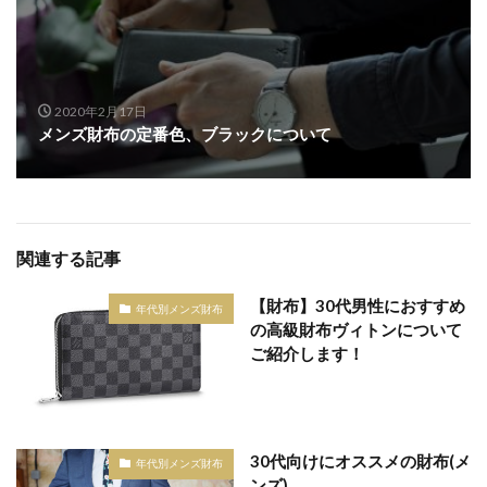
2020年2月17日
メンズ財布の定番色、ブラックについて
関連する記事
【財布】30代男性におすすめ
年代別メンズ財布
の高級財布ヴィトンについて
ご紹介します！
30代向けにオススメの財布(メ
年代別メンズ財布
ンズ)