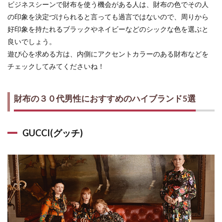
ビジネスシーンで財布を使う機会がある人は、財布の色でその人
の印象を決定づけられると言っても過言ではないので、周りから
好印象を持たれるブラックやネイビーなどのシックな色を選ぶと
良いでしょう。
遊び心を求める方は、内側にアクセントカラーのある財布などを
チェックしてみてくださいね！
財布の３０代男性におすすめのハイブランド5選
GUCCI(グッチ)