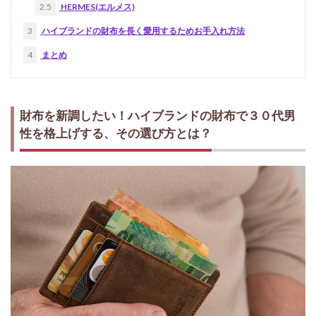
2.5
HERMES(エルメス)
3
ハイブランドの財布を長く愛用するためお手入れ方法
4
まとめ
財布を新調したい！ハイブランドの財布で３０代男
性を格上げする、その選び方とは？