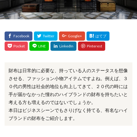
財布は日常的に必要な、持っている人のステータスを想像
させる、ファッション小物アイテムですよね。例えば、３
０代の男性は社会的地位も向上してきて、２０代の時には
手が届かなかった憧れのハイブランドの財布を持ちたいと
考える方も増えるのではないでしょうか。
本日はビジネスシーンでもさりげなく持てる、有名なハイ
ブランドの財布をご紹介します。