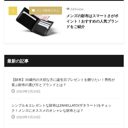
265view
メンズ財布コラム
メンズの財布はスマートさがポ
イント！おすすめの人気ブラン
ドをご紹介
最新の記事
【財布】30歳代の大切な方に誕生日プレゼントを贈りたい！男性が
喜ぶ財布の選び方とブランドとは？
2020年5月20日
シンプル＆エレガントな財布はZANELLATO(ザネラート)をチェッ
ク！メンズにオススメのオシャレな財布とは？
2020年5月20日