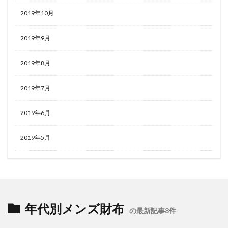
2019年10月
2019年9月
2019年8月
2019年7月
2019年6月
2019年5月
年代別メンズ財布
の最新記事8件