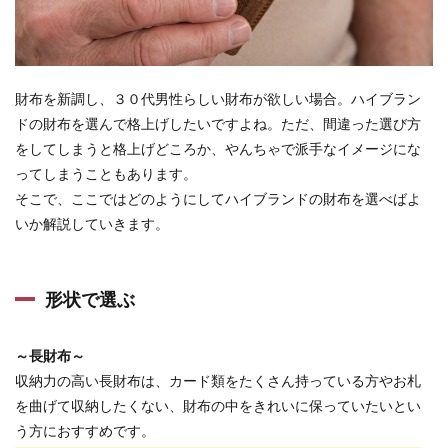
財布を新調し、３０代男性らしい財布が欲しい場合。ハイブラン
ドの財布を選んで格上げしたいですよね。ただ、間違った選び方
をしてしまうと格上げどころか、やんちゃで派手なイメージにな
ってしまうこともあります。
そこで、ここではどのようにしてハイブランドの財布を選べばよ
いか解説していきます。
形状で選ぶ
～長財布～
収納力の高い長財布は、カード類をたくさん持っている方やお札
を曲げて収納したくない、財布の中をきれいに保っていたいとい
う方におすすめです。