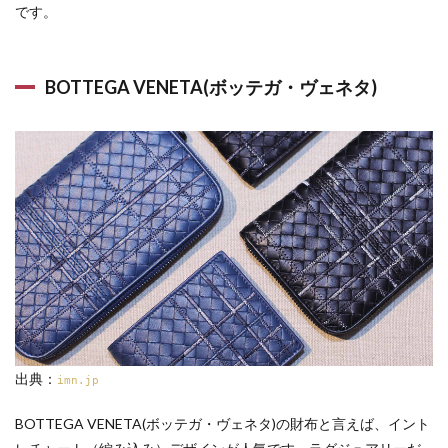
です。
BOTTEGA VENETA(ボッテガ・ヴェネタ)
出典：
imn.jp
BOTTEGA VENETA(ボッテガ・ヴェネタ)の財布と言えば、イント