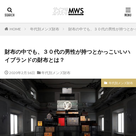
HOME
年代別メンズ財布
財布の中でも、３０代の男性が持つとか
財布の中でも、３０代の男性が持つとかっこいいハ
イブランドの財布とは？
2020年2月16日
年代別メンズ財布
年代別メンズ財布