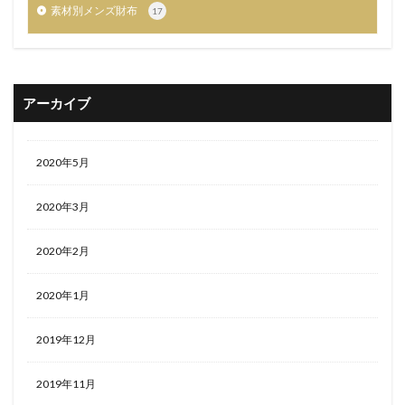
素材別メンズ財布
17
アーカイブ
2020年5月
2020年3月
2020年2月
2020年1月
2019年12月
2019年11月