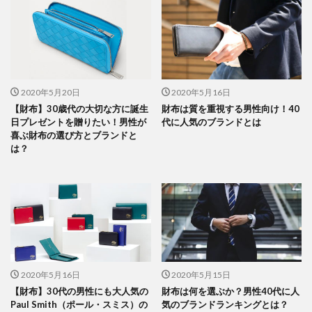
2020年5月20日
2020年5月16日
【財布】30歳代の大切な方に誕生
財布は質を重視する男性向け！40
日プレゼントを贈りたい！男性が
代に人気のブランドとは
喜ぶ財布の選び方とブランドと
は？
2020年5月16日
2020年5月15日
【財布】30代の男性にも大人気の
財布は何を選ぶか？男性40代に人
Paul Smith（ポール・スミス）の
気のブランドランキングとは？