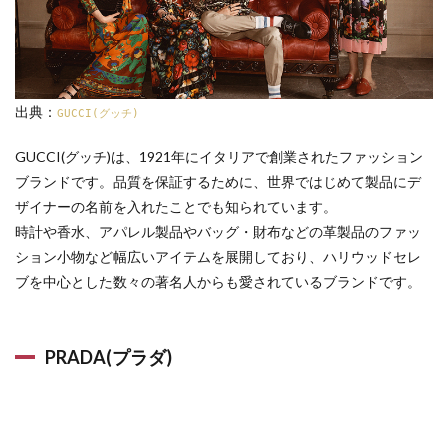
出典：
GUCCI(グッチ)
GUCCI(グッチ)は、1921年にイタリアで創業されたファッション
ブランドです。品質を保証するために、世界ではじめて製品にデ
ザイナーの名前を入れたことでも知られています。
時計や香水、アパレル製品やバッグ・財布などの革製品のファッ
ション小物など幅広いアイテムを展開しており、ハリウッドセレ
ブを中心とした数々の著名人からも愛されているブランドです。
PRADA(プラダ)