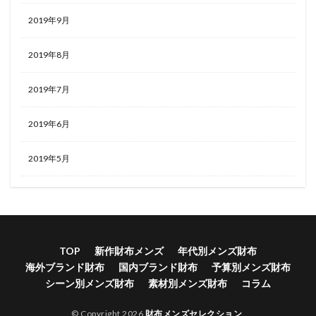
2019年9月
2019年8月
2019年7月
2019年6月
2019年5月
TOP
新作財布メンズ
年代別メンズ財布
海外ブランド財布
国内ブランド財布
予算別メンズ財布
シーン別メンズ財布
素材別メンズ財布
コラム
© Copyright 2026
財布メンズセレクション
.