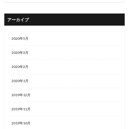
アーカイブ
2020年5月
2020年3月
2020年2月
2020年1月
2019年12月
2019年11月
2019年10月