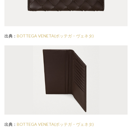
出典：
BOTTEGA VENETA(ボッテガ・ヴェネタ)
出典：
BOTTEGA VENETA(ボッテガ・ヴェネタ)