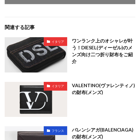
関連する記事
ワンランク上のオシャレが叶
イタリア
う！DIESEL(ディーゼル)のメ
ンズ向け二つ折り財布をご紹
介
VALENTINO(ヴァレンティノ)
イタリア
の財布(メンズ)
バレンシアガ(BALENCIAGA)
フランス
の財布(メンズ)