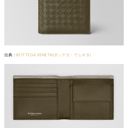
出典：
BOTTEGA VENETA(ボッテガ・ヴェネタ)