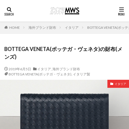
HOME
海外ブランド財布
イタリア
BOTTEGA VENETA(ボ
BOTTEGA VENETA(ボッテガ・ヴェネタ)の財布(メ
ンズ)
2019年6月5日
イタリア
,
海外ブランド財布
BOTTEGA VENETA(ボッテガ・ヴェネタ)
,
イタリア製
イタリア