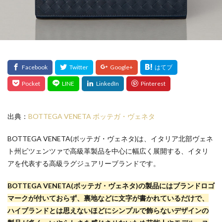
出典：
BOTTEGA VENETA ボッテガ・ヴェネタ
BOTTEGA VENETA(ボッテガ・ヴェネタ)は、イタリア北部ヴェネ
ト州ビツェンツァで高級革製品を中心に幅広く展開する、イタリ
アを代表する高級ラグジュアリーブランドです。
BOTTEGA VENETA(ボッテガ・ヴェネタ)の製品にはブランドロゴ
マークが付いておらず、裏地などに文字が書かれているだけで、
ハイブランドとは思えないほどにシンプルで飾らないデザインの