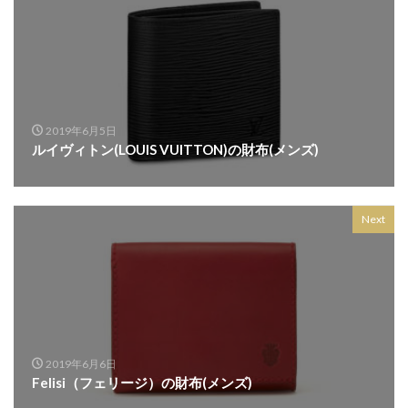
2019年6月5日
ルイヴィトン(LOUIS VUITTON)の財布(メンズ)
Next
2019年6月6日
Felisi（フェリージ）の財布(メンズ)