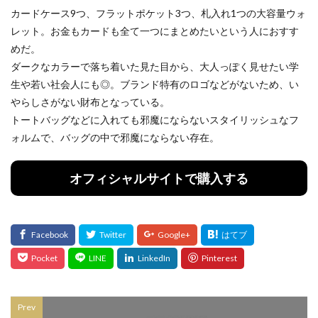
カードケース9つ、フラットポケット3つ、札入れ1つの大容量ウォ
レット。お金もカードも全て一つにまとめたいという人におすす
めだ。
ダークなカラーで落ち着いた見た目から、大人っぽく見せたい学
生や若い社会人にも◎。ブランド特有のロゴなどがないため、い
やらしさがない財布となっている。
トートバッグなどに入れても邪魔にならないスタイリッシュなフ
ォルムで、バッグの中で邪魔にならない存在。
オフィシャルサイトで購入する
Prev