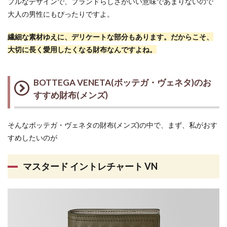
プルなデザインで、ブランドらしさがいい意味であまりないので
大人の男性にもぴったりですよ。
繊細な素材ゆえに、デリケートな部分もあります。だからこそ、
大切に長く愛用したくなる財布なんですよね。
BOTTEGA VENETA(ボッテガ・ヴェネタ)のお
すすめ財布(メンズ)
そんなボッテガ・ヴェネタの財布(メンズ)の中で、まず、私がおす
すめしたいのが
マスタード イントレチャート VN