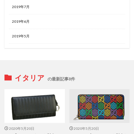
2019年7月
2019年6月
2019年5月
イタリア
の最新記事8件
2020年5月20日
2020年5月20日