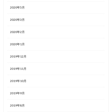
2020年5月
2020年3月
2020年2月
2020年1月
2019年12月
2019年11月
2019年10月
2019年9月
2019年8月