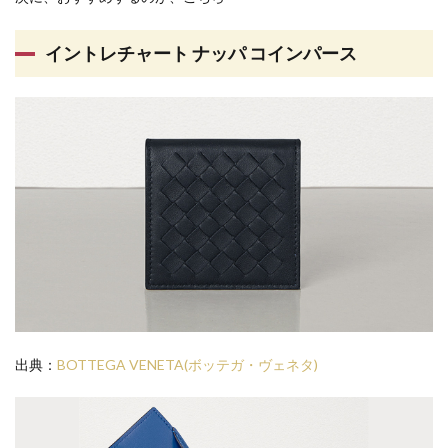
イントレチャート ナッパ コインパース
出典：
BOTTEGA VENETA(ボッテガ・ヴェネタ)