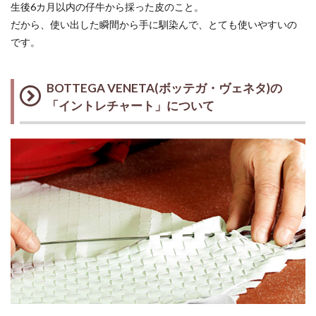
生後6カ月以内の仔牛から採った皮のこと。
だから、使い出した瞬間から手に馴染んで、とても使いやすいの
です。
BOTTEGA VENETA(ボッテガ・ヴェネタ)の
「イントレチャート」について