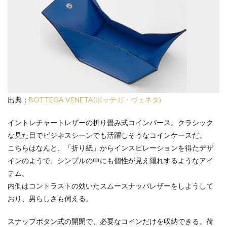
出典：
BOTTEGA VENETA(ボッテガ・ヴェネタ)
イントレチャートレザーの折り畳み式コインパース。クラシック
な見た目でビジネスシーンでも活躍しそうなコインケースだ。
こちらはなんと、「折り紙」からインスピレーションを得たデザ
インのようで、シンプルの中にも個性が見え隠れするようなアイ
テム。
内側はコントラストの効いたスムースナッパレザーをしようして
おり、男らしさも伺える。
スナップボタン式の開閉で、必要なコインだけを収納できる。荷