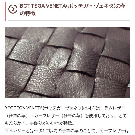
BOTTEGA VENETA(ボッテガ・ヴェネタ)の革
の特徴
BOTTEGA VENETA(ボッテガ・ヴェネタ)の財布は、ラムレザー
（仔羊の革）・カーフレザー（仔牛の革）を使用しており、とて
も柔らかく、手触りがいいのが特徴。
ラムレザーとは生後1年以内の子羊の革のことで、カーフレザーは