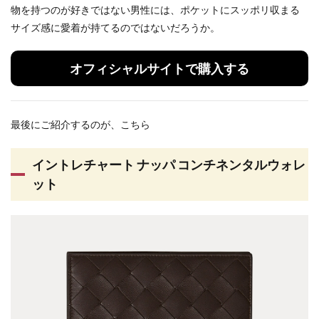
物を持つのが好きではない男性には、ポケットにスッポリ収まる
サイズ感に愛着が持てるのではないだろうか。
オフィシャルサイトで購入する
最後にご紹介するのが、こちら
イントレチャート ナッパ コンチネンタルウォレ
ット