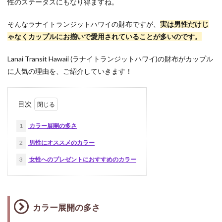
性のステータスにもなり得ますね。
そんなラナイトランジットハワイの財布ですが、
実は男性だけじ
ゃなくカップルにお揃いで愛用されていることが多いのです。
Lanai Transit Hawaii (ラナイトランジットハワイ)の財布がカップル
に人気の理由を、ご紹介していきます！
目次
1
カラー展開の多さ
2
男性にオススメのカラー
3
女性へのプレゼントにおすすめのカラー
カラー展開の多さ