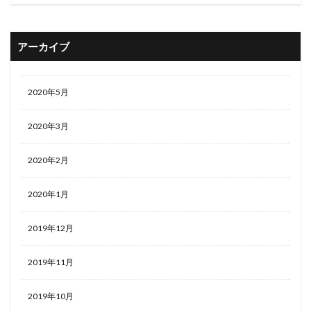
アーカイブ
2020年5月
2020年3月
2020年2月
2020年1月
2019年12月
2019年11月
2019年10月