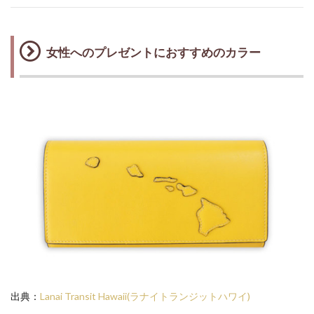
女性へのプレゼントにおすすめのカラー
出典：
Lanai Transit Hawaii(ラナイトランジットハワイ)