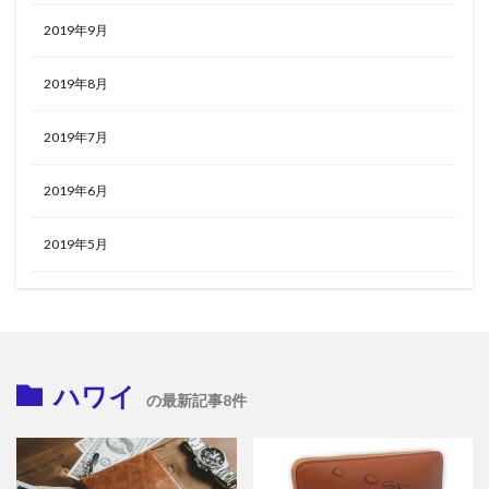
2019年9月
2019年8月
2019年7月
2019年6月
2019年5月
ハワイ
の最新記事8件