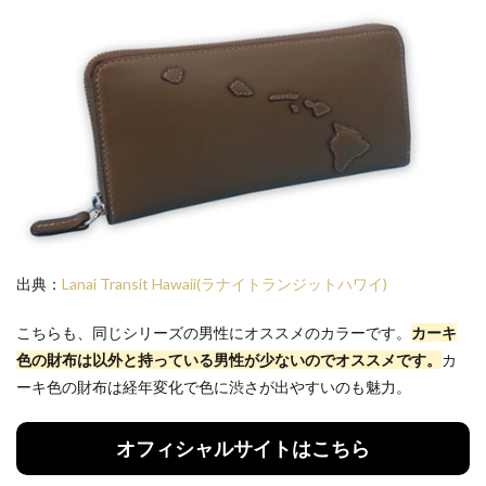
出典：
Lanai Transit Hawaii(ラナイトランジットハワイ)
こちらも、同じシリーズの男性にオススメのカラーです。
カーキ
色の財布は以外と持っている男性が少ないのでオススメです。
カ
ーキ色の財布は経年変化で色に渋さが出やすいのも魅力。
オフィシャルサイトはこちら