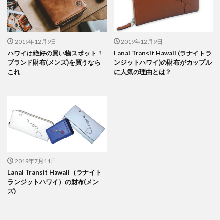
2019年12月9日
2019年12月9日
ハワイは絶好の買い物スポット！
Lanai Transit Hawaii (ラナイトラ
ブランド財布(メンズ)を買うなら
ンジットハワイ)の財布がカップル
これ
に人気の理由とは？
2019年7月11日
Lanai Transit Hawaii（ラナイト
ランジットハワイ）の財布(メン
ズ)