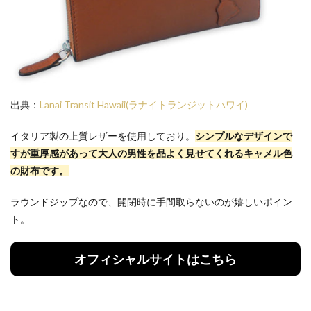
出典：
Lanai Transit Hawaii(ラナイトランジットハワイ)
イタリア製の上質レザーを使用しており。
シンプルなデザインで
すが重厚感があって大人の男性を品よく見せてくれるキャメル色
の財布です。
ラウンドジップなので、開閉時に手間取らないのが嬉しいポイン
ト。
オフィシャルサイトはこちら