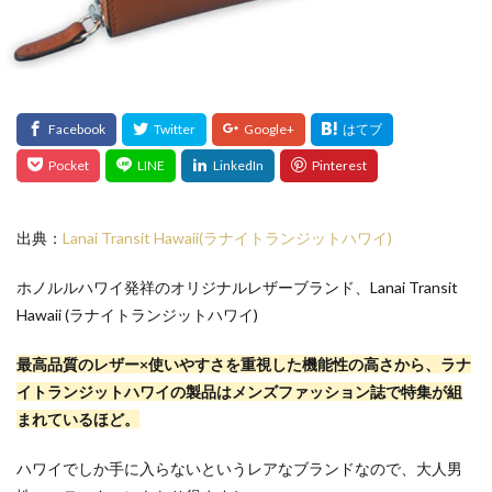
出典：
Lanai Transit Hawaii(ラナイトランジットハワイ)
ホノルルハワイ発祥のオリジナルレザーブランド、Lanai Transit
Hawaii (ラナイトランジットハワイ)
最高品質のレザー×使いやすさを重視した機能性の高さから、ラナ
イトランジットハワイの製品はメンズファッション誌で特集が組
まれているほど。
ハワイでしか手に入らないというレアなブランドなので、大人男