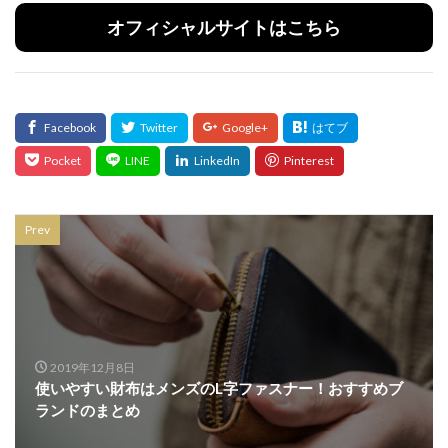
オフィシャルサイトはこちら
Prev
2019年12月8日
使いやすい財布はメンズのL字ファスナー！おすすめブ
ランドのまとめ