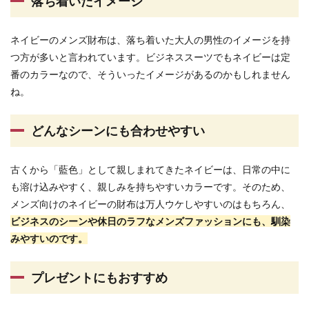
落ち着いたイメージ
ネイビーのメンズ財布は、落ち着いた大人の男性のイメージを持
つ方が多いと言われています。ビジネススーツでもネイビーは定
番のカラーなので、そういったイメージがあるのかもしれません
ね。
どんなシーンにも合わせやすい
古くから「藍色」として親しまれてきたネイビーは、日常の中に
も溶け込みやすく、親しみを持ちやすいカラーです。そのため、
メンズ向けのネイビーの財布は万人ウケしやすいのはもちろん、
ビジネスのシーンや休日のラフなメンズファッションにも、馴染
みやすいのです。
プレゼントにもおすすめ