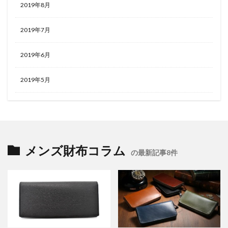
2019年8月
2019年7月
2019年6月
2019年5月
メンズ財布コラム
の最新記事8件