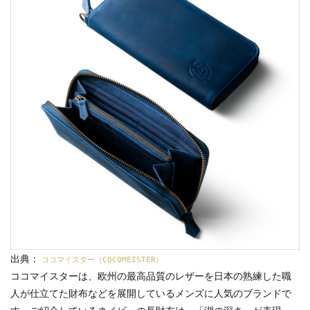
出典：
ココマイスター（COCOMEISTER）
ココマイスターは、欧州の最高品質のレザーを日本の熟練した職
人が仕立てた財布などを展開しているメンズに人気のブランドで