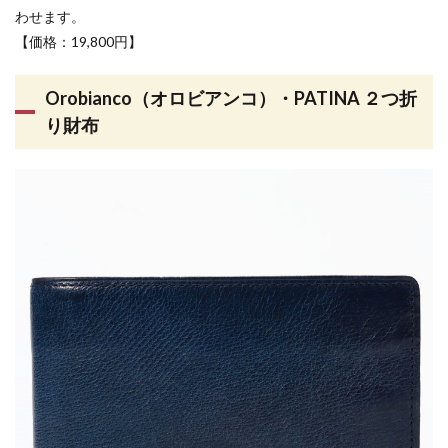
わせます。
【価格：19,800円】
Orobianco（オロビアンコ）・PATINA ２つ折
り財布