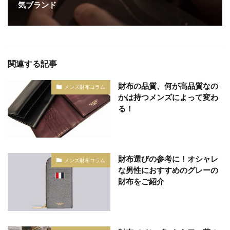
気ブランド
関連する記事
財布の品質、何が高品質なの
メンズ財布コラム
かは持つメンズによって変わ
る！
財布選びの参考に！オシャレ
メンズ財布コラム
な男性におすすめのグレーの
財布をご紹介