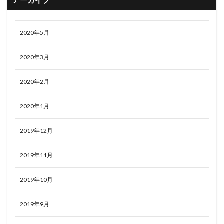
アーカイブ
2020年5月
2020年3月
2020年2月
2020年1月
2019年12月
2019年11月
2019年10月
2019年9月