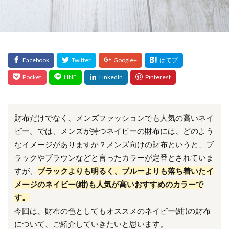
財布だけでなく、メンズファッションでも人気の高いネイ
ビー。では、メンズが持つネイビーの財布には、どのよう
なイメージがありますか？メンズ向けの財布というと、ブ
ラックやブラウンなどと言ったカラーが定番とされていま
すが、
ブラックよりも明るく、ブルーよりも落ち着いたイ
メージのネイビー(紺)も人気が高いおすすめのカラーで
す。
今回は、財布の色としてもオススメのネイビー(紺)の財布
について、ご紹介していきたいと思います。