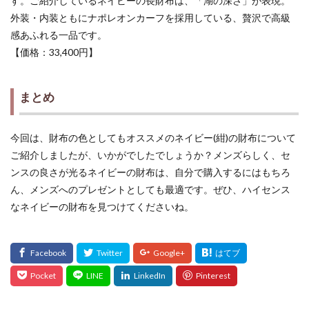
す。ご紹介しているネイビーの長財布は、「湖の深さ」が表現。
外装・内装ともにナポレオンカーフを採用している、贅沢で高級
感あふれる一品です。
【価格：33,400円】
まとめ
今回は、財布の色としてもオススメのネイビー(紺)の財布について
ご紹介しましたが、いかがでしたでしょうか？メンズらしく、セ
ンスの良さが光るネイビーの財布は、自分で購入するにはもちろ
ん、メンズへのプレゼントとしても最適です。ぜひ、ハイセンス
なネイビーの財布を見つけてくださいね。