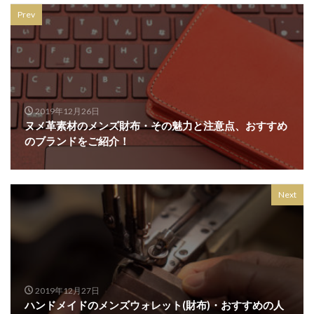
Prev
2019年12月26日
ヌメ革素材のメンズ財布・その魅力と注意点、おすすめ
のブランドをご紹介！
Next
2019年12月27日
ハンドメイドのメンズウォレット(財布)・おすすめの人