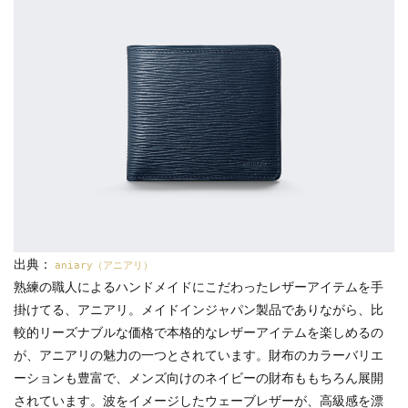
出典：
aniary（アニアリ）
熟練の職人によるハンドメイドにこだわったレザーアイテムを手
掛けてる、アニアリ。メイドインジャパン製品でありながら、比
較的リーズナブルな価格で本格的なレザーアイテムを楽しめるの
が、アニアリの魅力の一つとされています。財布のカラーバリエ
ーションも豊富で、メンズ向けのネイビーの財布ももちろん展開
されています。波をイメージしたウェーブレザーが、高級感を漂